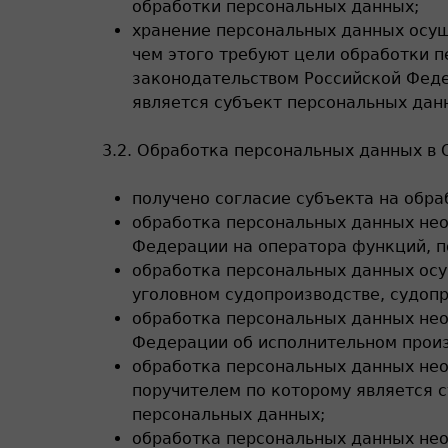
обработки персональных данных;
хранение персональных данных осущ
чем этого требуют цели обработки 
законодательством Российской Феде
является субъект персональных дан
3.2. Обработка персональных данных в
получено согласие субъекта на обра
обработка персональных данных не
Федерации на оператора функций, п
обработка персональных данных осу
уголовном судопроизводстве, судоп
обработка персональных данных нео
Федерации об исполнительном произ
обработка персональных данных нео
поручителем по которому является 
персональных данных;
обработка персональных данных нео