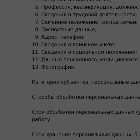
Профессия, квалификация, должност
Сведения о трудовой деятельности;
Семейное положение, состав семьи;
Паспортные данные;
Адрес, телефон;
Сведения о воинском учете;
Сведения о социальном положении;
Данные пенсионного, медицинского 
Фотография.
Категории субъектов, персональные да
Способы обработки персональных данных
Срок обработки персональных данных (у
работу.
Срок хранения персональных данных: 5 