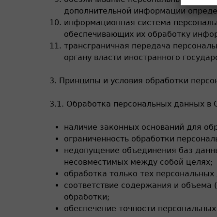
дополнительной информации опреде
информационная система персональн
обеспечивающих их обработку инфор
трансграничная передача персональ
органу власти иностранного госуда
3. Принципы и условия обработки перс
3.1. Обработка персональных данных в
наличие законных оснований для об
ограниченность обработки персонал
недопущение объединения баз данн
несовместимых между собой целях;
обработка только тех персональных
соответствие содержания и объема
обработки;
обеспечение точности персональных 